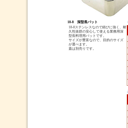
18-8 深型長バット
18-8ステンレスなので錆びに強く、耐
久性抜群の安心して使える業務用深
型長料理用バットです。
サイズが豊富なので、目的のサイズ
が選べます。
蓋は別売りです。